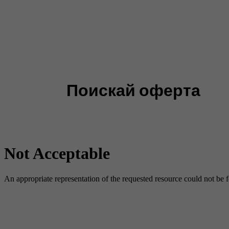
Поискай оферта