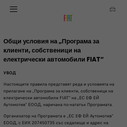
Общи условия на „Програма за
клиенти, собственици на
електрически автомобили FIAT“
УВОД
Настоящите правила представят реда и условията на
прилагане на „Програма за клиенти, собственици на
електрически автомобили FIAT“ на „ЕС ЕФ ЕЙ
Аутомотив“ ЕООД, наричана по-нататък Програмата.
Организатор на Програмата е „ЕС ЕФ ЕЙ Аутомотив“
ЕООД, с ЕИК 207450735 със седалище и адрес на