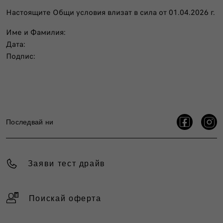
Настоящите Общи условия влизат в сила от 01.04.2026 г.
Име и Фамилия:
Дата:
Подпис:
Последвай ни
Заяви тест драйв
Поискай оферта