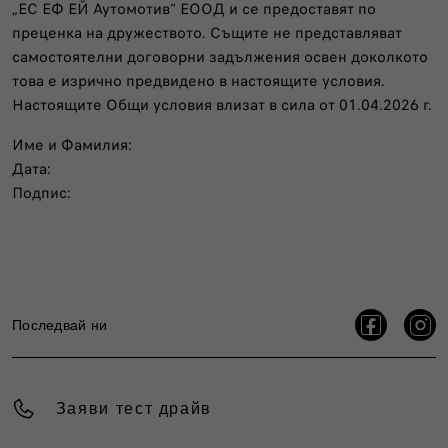
„ЕС ЕФ ЕЙ Аутомотив“ ЕООД и се предоставят по
преценка на дружеството. Същите не представляват
самостоятелни договорни задължения освен доколкото
това е изрично предвидено в настоящите условия.
Настоящите Общи условия влизат в сила от 01.04.2026 г.
Име и Фамилия:
Дата:
Подпис:
Последвай ни
Заяви тест драйв