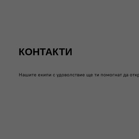
КОНТАКТИ
Нашите екипи с удоволствие ще ти помогнат да откр