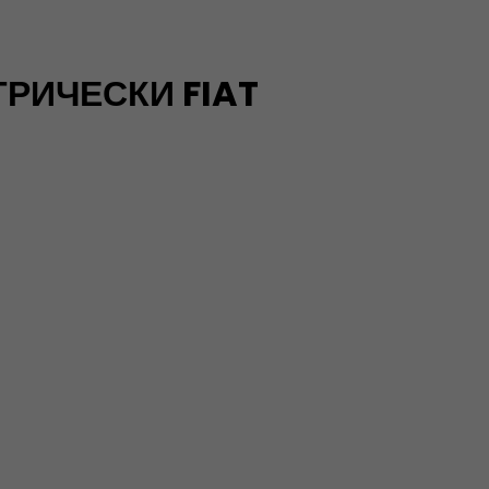
РИЧЕСКИ FIAT