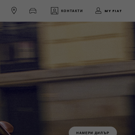
КОНТАКТИ
MY FIAT
НАМЕРИ ДИЛЪР