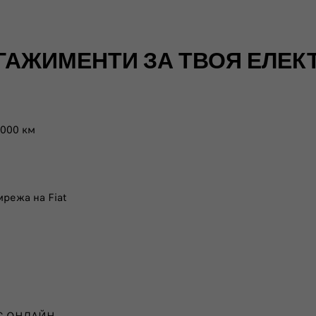
АЖИМЕНТИ ЗА ТВОЯ ЕЛЕКТ
 000 км
режа на Fiat