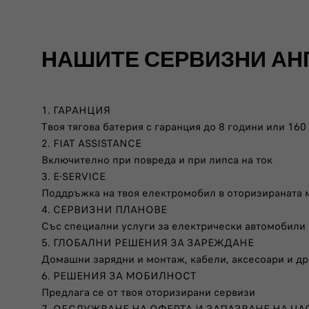
НАШИТЕ СЕРВИЗНИ АНГ
1. ГАРАНЦИЯ
Твоя тягова батерия с гаранция до 8 години или 160
2. FIAT ASSISTANCE
Включително при повреда и при липса на ток
3. E-SERVICE
Поддръжка на твоя електромобил в оторизираната м
4. СЕРВИЗНИ ПЛАНОВЕ
Със специални услуги за електрически автомобили
5. ГЛОБАЛНИ РЕШЕНИЯ ЗА ЗАРЕЖДАНЕ
Домашни зарядни и монтаж, кабели, аксесоари и др
6. РЕШЕНИЯ ЗА МОБИЛНОСТ
Предлага се от твоя оторизирани сервизи