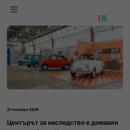
21 ноември 2025
Центърът за наследство е домакин