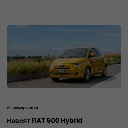
21 ноември 2025
Новият FIAT 500 Hybrid