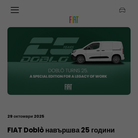
29 октомври 2025
FIAT Doblò навършва 25 години