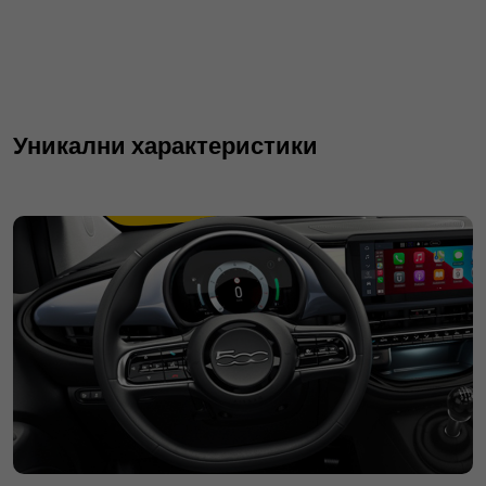
Уникални характеристики