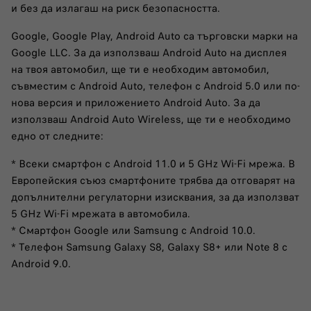
и без да излагаш на риск безопасността.
Google, Google Play, Android Auto са търговски марки на
Google LLC. За да използваш Android Auto на дисплея
на твоя автомобил, ще ти е необходим автомобил,
съвместим с Android Auto, телефон с Android 5.0 или по-
нова версия и приложението Android Auto. За да
използваш Android Auto Wireless, ще ти е необходимо
едно от следните:
* Всеки смартфон с Android 11.0 и 5 GHz Wi-Fi мрежа. В
Европейския съюз смартфоните трябва да отговарят на
допълнителни регулаторни изисквания, за да използват
5 GHz Wi-Fi мрежата в автомобила.
* Смартфон Google или Samsung с Android 10.0.
* Телефон Samsung Galaxy S8, Galaxy S8+ или Note 8 с
Android 9.0.