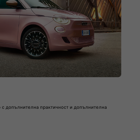
о с допълнителна практичност и допълнителна