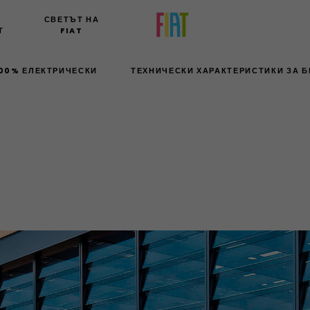
СВЕТЪТ НА
Т
FIAT
00% ЕЛЕКТРИЧЕСКИ
ТЕХНИЧЕСКИ ХАРАКТЕРИСТИКИ ЗА 