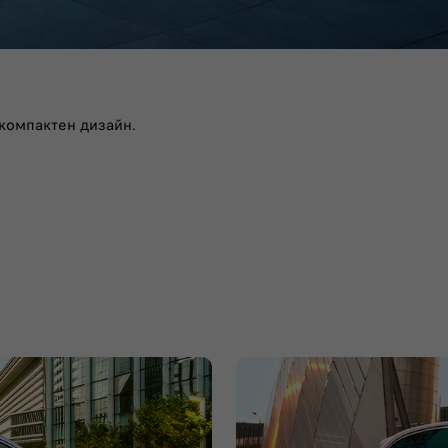
 компактен дизайн.