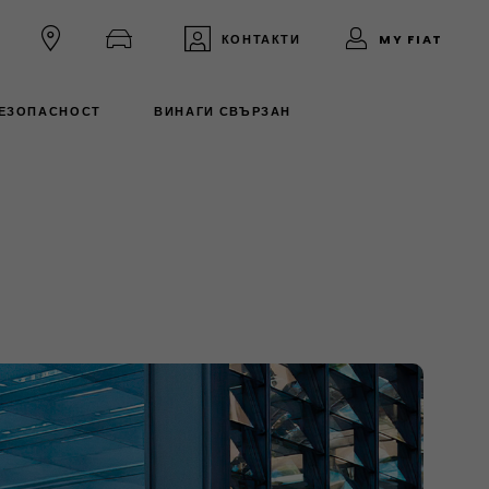
КОНТАКТИ
MY FIAT
БЕЗОПАСНОСТ
ВИНАГИ СВЪРЗАН