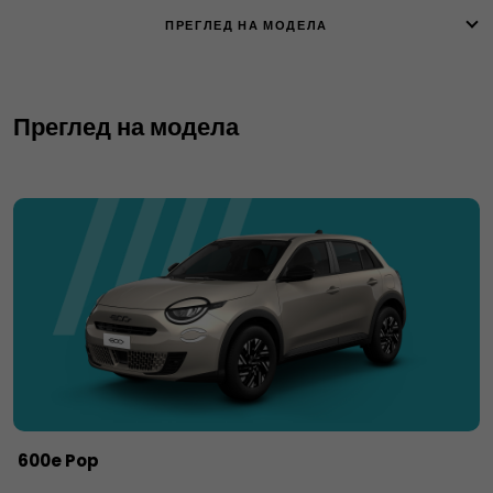
ПРЕГЛЕД НА МОДЕЛА
Преглед на модела
600e Pop