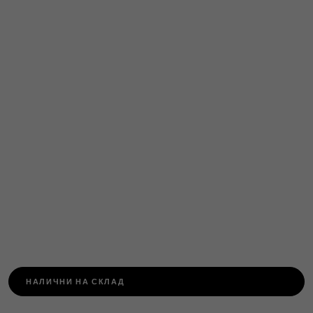
НАЛИЧНИ НА СКЛАД